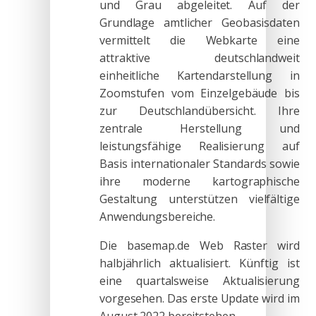
und Grau abgeleitet. Auf der
Grundlage amtlicher Geobasisdaten
vermittelt die Webkarte eine
attraktive deutschlandweit
einheitliche Kartendarstellung in
Zoomstufen vom Einzelgebäude bis
zur Deutschlandübersicht. Ihre
zentrale Herstellung und
leistungsfähige Realisierung auf
Basis internationaler Standards sowie
ihre moderne kartographische
Gestaltung unterstützen vielfältige
Anwendungsbereiche.
Die basemap.de Web Raster wird
halbjährlich aktualisiert. Künftig ist
eine quartalsweise Aktualisierung
vorgesehen. Das erste Update wird im
August 2022 bereitstehen.