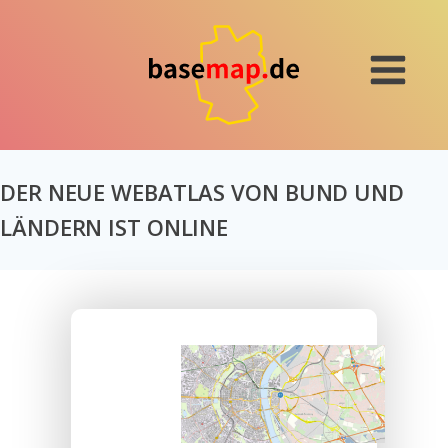
DER NEUE WEBATLAS VON BUND UND
LÄNDERN IST ONLINE