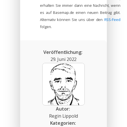
erhalten Sie immer dann eine Nachricht, wenn
es auf Basemap.de einen neuen Beitrag gibt.
Alternativ können Sie uns über den
RSS-Feed
folgen.
Veröffentlichung:
29. Juni 2022
Autor:
Regin Lippold
Kategorien: