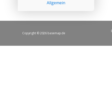
Allgemein
Copyright © 2026 basemap.de