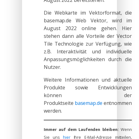
Die Webkarte im Vektorformat, die
basemap.de Web Vektor, wird im
August 2022 online gehen. Hier
stehen dann alle Vorteile der Vector
Tile Technologie zur Verfügung, wie
z.B. Interaktivität und individuelle
Anpassungsmöglichkeiten durch die
Nutzer.
Weitere Informationen und aktuelle
Produkte sowie Entwicklungen
können der
Produktseite
basemap.de
entnommen
werden.
Immer auf dem Laufenden bleiben:
Wenn
Sie uns
hier
Ihre E-Mail-Adresse mitteilen,