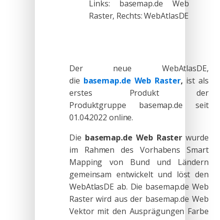
Links: basemap.de Web
Raster, Rechts: WebAtlasDE
Der neue WebAtlasDE,
die
basemap.de Web Raster
,
ist als
erstes Produkt der
Produktgruppe basemap.de seit
01.04.2022 online.
Die
basemap.de Web Raster
wurde
im Rahmen des Vorhabens Smart
Mapping von Bund und Ländern
gemeinsam entwickelt und löst den
WebAtlasDE ab. Die basemap.de Web
Raster wird aus der basemap.de Web
Vektor mit den Ausprägungen Farbe