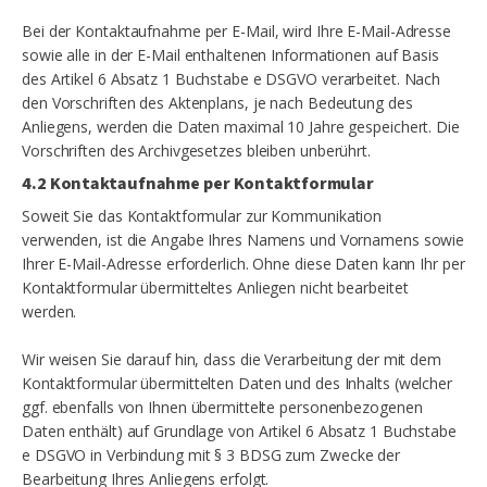
Bei der Kontaktaufnahme per E-Mail, wird Ihre E-Mail-Adresse
sowie alle in der E-Mail enthaltenen Informationen auf Basis
des Artikel 6 Absatz 1 Buchstabe e DSGVO verarbeitet. Nach
den Vorschriften des Aktenplans, je nach Bedeutung des
Anliegens, werden die Daten maximal 10 Jahre gespeichert. Die
Vorschriften des Archivgesetzes bleiben unberührt.
4.2 Kontaktaufnahme per Kontaktformular
Soweit Sie das Kontaktformular zur Kommunikation
verwenden, ist die Angabe Ihres Namens und Vornamens sowie
Ihrer E-Mail-Adresse erforderlich. Ohne diese Daten kann Ihr per
Kontaktformular übermitteltes Anliegen nicht bearbeitet
werden.
Wir weisen Sie darauf hin, dass die Verarbeitung der mit dem
Kontaktformular übermittelten Daten und des Inhalts (welcher
ggf. ebenfalls von Ihnen übermittelte personenbezogenen
Daten enthält) auf Grundlage von Artikel 6 Absatz 1 Buchstabe
e DSGVO in Verbindung mit § 3 BDSG zum Zwecke der
Bearbeitung Ihres Anliegens erfolgt.