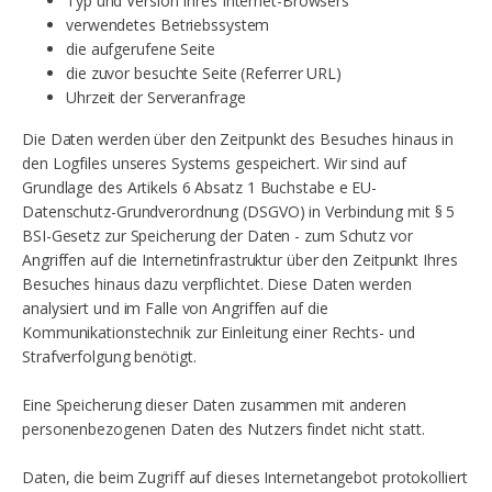
Typ und Version Ihres Internet-Browsers
verwendetes Betriebssystem
die aufgerufene Seite
die zuvor besuchte Seite (Referrer URL)
Uhrzeit der Serveranfrage
Die Daten werden über den Zeitpunkt des Besuches hinaus in
den Logfiles unseres Systems gespeichert. Wir sind auf
Grundlage des Artikels 6 Absatz 1 Buchstabe e EU-
Datenschutz-Grundverordnung (DSGVO) in Verbindung mit § 5
BSI-Gesetz zur Speicherung der Daten - zum Schutz vor
Angriffen auf die Internetinfrastruktur über den Zeitpunkt Ihres
Besuches hinaus dazu verpflichtet. Diese Daten werden
analysiert und im Falle von Angriffen auf die
Kommunikationstechnik zur Einleitung einer Rechts- und
Strafverfolgung benötigt.
Eine Speicherung dieser Daten zusammen mit anderen
personenbezogenen Daten des Nutzers findet nicht statt.
Daten, die beim Zugriff auf dieses Internetangebot protokolliert