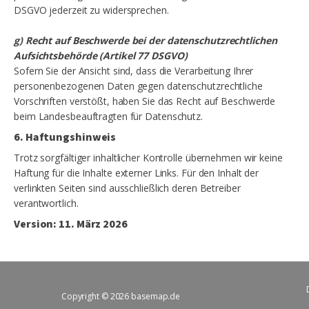
DSGVO jederzeit zu widersprechen.
g) Recht auf Beschwerde bei der datenschutzrechtlichen
Aufsichtsbehörde (Artikel 77 DSGVO)
Sofern Sie der Ansicht sind, dass die Verarbeitung Ihrer
personenbezogenen Daten gegen datenschutzrechtliche
Vorschriften verstößt, haben Sie das Recht auf Beschwerde
beim Landesbeauftragten für Datenschutz.
6. Haftungshinweis
Trotz sorgfältiger inhaltlicher Kontrolle übernehmen wir keine
Haftung für die Inhalte externer Links. Für den Inhalt der
verlinkten Seiten sind ausschließlich deren Betreiber
verantwortlich.
Version: 11. März 2026
Copyright © 2026 basemap.de