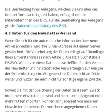
Die Bearbeitung Ihres Anliegens, welches Sie uns über das
Kontaktformular mitgeteilt haben, erfolgt durch die
Mitarbeiter/innen des BKG. Für die Bearbeitung des Anliegens
gilt die
Datenschutzerklärung des BKG
.
4.3 Daten für den Newsletter-Versand
Wenn Sie sich für die automatische Information über neue
Artikel anmelden, wird Ihre E-Mail-Adresse auf einem Server
gespeichert. Die Verarbeitung der Daten erfolgt auf Grundlage
Ihres Einverständnisses nach Artikel 6 Absatz 1 Buchstabe a
DSGVO. Wir setzen diese Daten ausschließlich für den Versand
der Newsletter und für statistische Auswertungen zur Analyse
der Systemleistung ein. Wir geben Ihre Daten nicht an Dritte
weiter und nutzen sie auch nicht für sonstige eigene Zwecke.
Soweit Sie mit der Speicherung der Daten zu diesem Zweck
nicht mehr einverstanden sind und somit unser Angebot nicht
mehr nutzen möchten, können sich jederzeit von unserem
Newsletter abmelden. Die von Ihnen angegebenen Daten