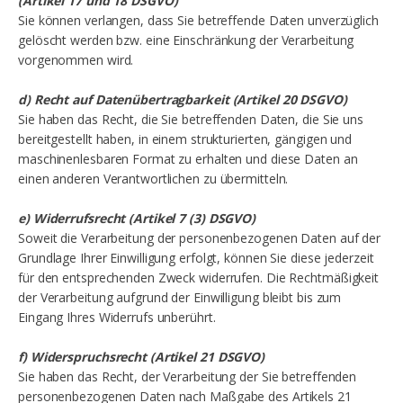
(Artikel 17 und 18 DSGVO)
Sie können verlangen, dass Sie betreffende Daten unverzüglich
gelöscht werden bzw. eine Einschränkung der Verarbeitung
vorgenommen wird.
d) Recht auf Datenübertragbarkeit (Artikel 20 DSGVO)
Sie haben das Recht, die Sie betreffenden Daten, die Sie uns
bereitgestellt haben, in einem strukturierten, gängigen und
maschinenlesbaren Format zu erhalten und diese Daten an
einen anderen Verantwortlichen zu übermitteln.
e) Widerrufsrecht (Artikel 7 (3) DSGVO)
Soweit die Verarbeitung der personenbezogenen Daten auf der
Grundlage Ihrer Einwilligung erfolgt, können Sie diese jederzeit
für den entsprechenden Zweck widerrufen. Die Rechtmäßigkeit
der Verarbeitung aufgrund der Einwilligung bleibt bis zum
Eingang Ihres Widerrufs unberührt.
f) Widerspruchsrecht (Artikel 21 DSGVO)
Sie haben das Recht, der Verarbeitung der Sie betreffenden
personenbezogenen Daten nach Maßgabe des Artikels 21