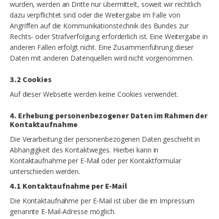
wurden, werden an Dritte nur übermittelt, soweit wir rechtlich
dazu verpflichtet sind oder die Weitergabe im Falle von
Angriffen auf die Kommunikationstechnik des Bundes zur
Rechts- oder Strafverfolgung erforderlich ist. Eine Weitergabe in
anderen Fällen erfolgt nicht. Eine Zusammenführung dieser
Daten mit anderen Datenquellen wird nicht vorgenommen.
3.2 Cookies
Auf dieser Webseite werden keine Cookies verwendet.
4. Erhebung personenbezogener Daten im Rahmen der
Kontaktaufnahme
Die Verarbeitung der personenbezogenen Daten geschieht in
Abhängigkeit des Kontaktweges. Hierbei kann in
Kontaktaufnahme per E-Mail oder per Kontaktformular
unterschieden werden.
4.1 Kontaktaufnahme per E-Mail
Die Kontaktaufnahme per E-Mail ist über die im Impressum
genannte E-Mail-Adresse möglich.