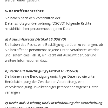
werden dabei gelöscht
5. Betroffenenrechte
Sie haben nach den Vorschriften der
Datenschutzgrundverordnung (DSGVO) folgende Rechte
hinsichtlich Ihrer personenbezogenen Daten:
a) Auskunftsrecht (Artikel 15 DSGVO)
Sie haben das Recht, eine Bestätigung darüber zu verlangen, ob
Sie betreffende personenbezogene Daten verarbeitet werden
und, sofern dies Fall ist, ein Recht auf Auskunft darüber und
weitere Informationen dazu.
b) Recht auf Berichtigung (Artikel 16 DSGVO)
Sie können eine Berichtigung unrichtiger Daten sowie unter
Berücksichtigung der Zwecke der Verarbeitung, eine
Vervollständigung unvollständiger personenbezogener Daten
verlangen.
c) Recht auf Löschung und Einschränkung der Verarbeitung