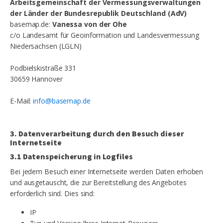
Arbeitsgemeinschaft der Vermessungsverwaltungen
der Länder der Bundesrepublik Deutschland (AdV)
basemap.de:
Vanessa von der Ohe
c/o Landesamt für Geoinformation und Landesvermessung
Niedersachsen (LGLN)
Podbielskistraße 331
30659 Hannover
E-Mail:
info@basemap.de
3. Datenverarbeitung durch den Besuch dieser
Internetseite
3.1 Datenspeicherung in Logfiles
Bei jedem Besuch einer Internetseite werden Daten erhoben
und ausgetauscht, die zur Bereitstellung des Angebotes
erforderlich sind. Dies sind:
IP