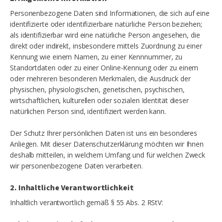
Personenbezogene Daten sind Informationen, die sich auf eine
identifizierte oder identifizierbare natürliche Person beziehen;
als identifizierbar wird eine natürliche Person angesehen, die
direkt oder indirekt, insbesondere mittels Zuordnung zu einer
Kennung wie einem Namen, zu einer Kennnummer, zu
Standortdaten oder zu einer Online-Kennung oder zu einem
oder mehreren besonderen Merkmalen, die Ausdruck der
physischen, physiologischen, genetischen, psychischen,
wirtschaftlichen, kulturellen oder sozialen Identität dieser
natürlichen Person sind, identifiziert werden kann.
Der Schutz Ihrer persönlichen Daten ist uns ein besonderes
Anliegen. Mit dieser Datenschutzerklärung möchten wir Ihnen
deshalb mitteilen, in welchem Umfang und für welchen Zweck
wir personenbezogene Daten verarbeiten.
2. Inhaltliche Verantwortlichkeit
Inhaltlich verantwortlich gemäß § 55 Abs. 2 RStV: