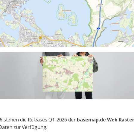
6 stehen die Releases Q1-2026 der
basemap.de Web Raste
 Daten zur Verfügung.