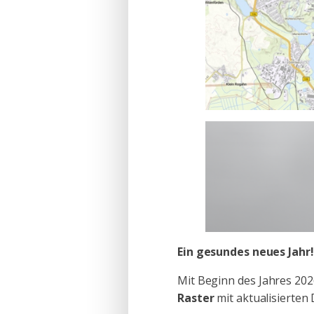
Ein gesundes neues Jahr!
Mit Beginn des Jahres 202
Raster
mit aktualisierten