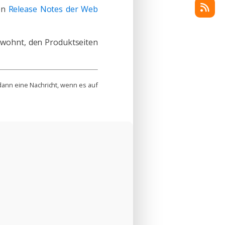
den
Release Notes der Web
wohnt, den Produktseiten
 dann eine Nachricht, wenn es auf