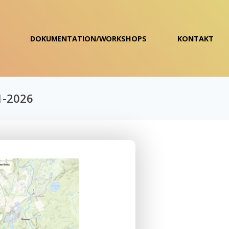
DOKUMENTATION/WORKSHOPS
KONTAKT
1-2026