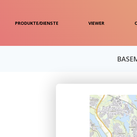
PRODUKTE/DIENSTE
VIEWER
BASEM