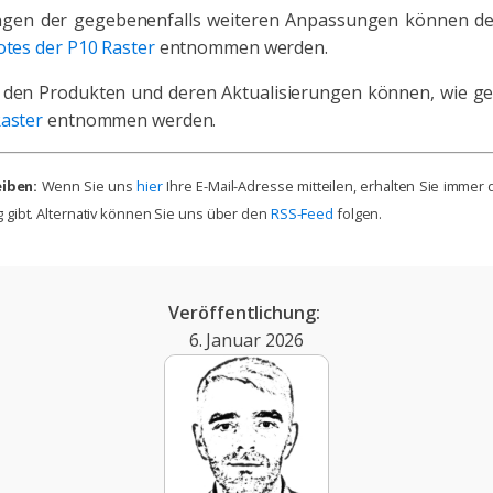
bungen der gegebenenfalls weiteren Anpassungen können 
tes der P10 Raster
entnommen werden.
 den Produkten und deren Aktualisierungen können, wie ge
aster
entnommen werden.
iben:
Wenn Sie uns
hier
Ihre E-Mail-Adresse mitteilen, erhalten Sie immer
gibt. Alternativ können Sie uns über den
RSS-Feed
folgen.
Veröffentlichung:
6. Januar 2026