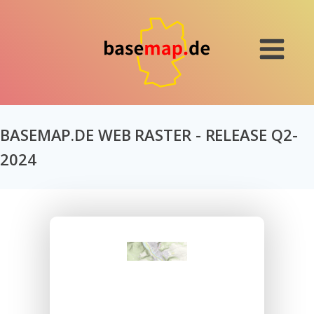
BASEMAP.DE WEB RASTER - RELEASE Q2-
2024