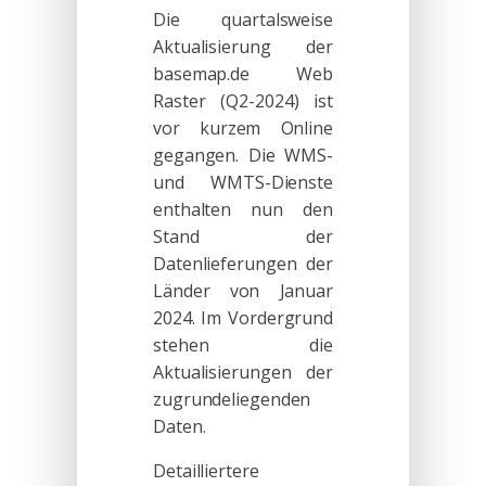
Die quartalsweise
Aktualisierung der
basemap.de Web
Raster (Q2-2024) ist
vor kurzem Online
gegangen. Die WMS-
und WMTS-Dienste
enthalten nun den
Stand der
Datenlieferungen der
Länder von Januar
2024. Im Vordergrund
stehen die
Aktualisierungen der
zugrundeliegenden
Daten.
Detailliertere