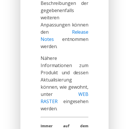
Beschreibungen der
gegebenenfalls
weiteren
Anpassungen können
den
Release
Notes
entnommen
werden.
Nähere
Informationen zum
Produkt und dessen
Aktualisierung
können, wie gewohnt,
unter
WEB
RASTER
eingesehen
werden.
Immer auf dem