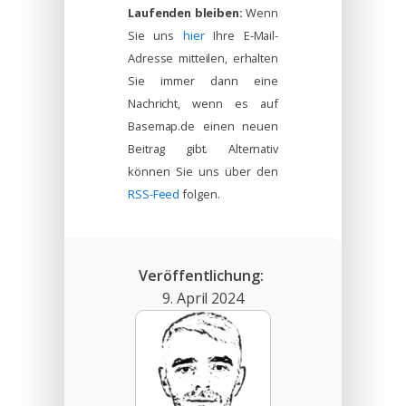
Laufenden bleiben:
Wenn
Sie uns
hier
Ihre E-Mail-
Adresse mitteilen, erhalten
Sie immer dann eine
Nachricht, wenn es auf
Basemap.de einen neuen
Beitrag gibt. Alternativ
können Sie uns über den
RSS-Feed
folgen.
Veröffentlichung:
9. April 2024