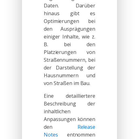
Daten. Darüber
hinaus gibt es
Optimierungen bei
den Ausprägungen
einiger Inhalte, wie z.
B. bei den
Platzierungen von
Straßennummern, bei
der Darstellung der
Hausnummern und
von Straßen im Bau.
Eine detailliertere
Beschreibung der
inhaltlichen
Anpassungen können
den
Release
Notes
entnommen