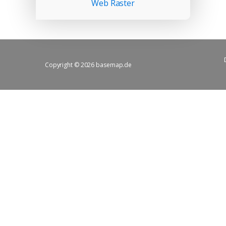
Web Raster
Copyright © 2026 basemap.de