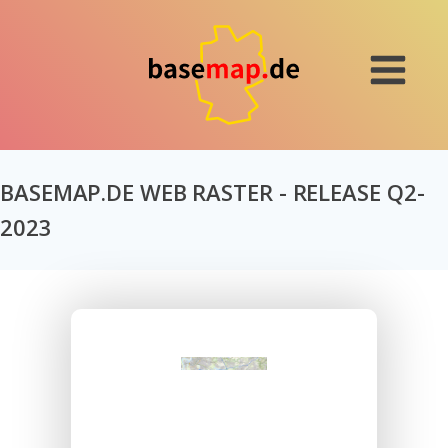
BASEMAP.DE WEB RASTER - RELEASE Q2-
2023