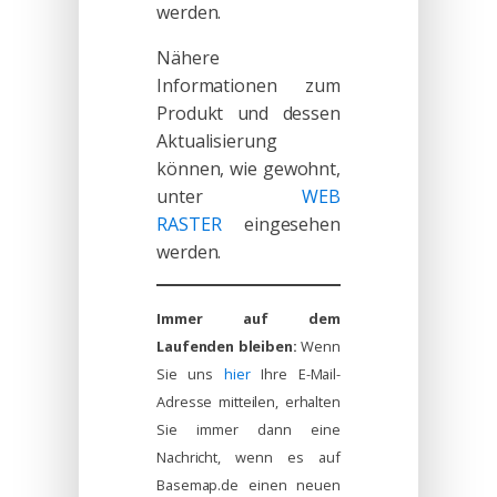
werden.
Nähere
Informationen zum
Produkt und dessen
Aktualisierung
können, wie gewohnt,
unter
WEB
RASTER
eingesehen
werden.
Immer auf dem
Laufenden bleiben:
Wenn
Sie uns
hier
Ihre E-Mail-
Adresse mitteilen, erhalten
Sie immer dann eine
Nachricht, wenn es auf
Basemap.de einen neuen