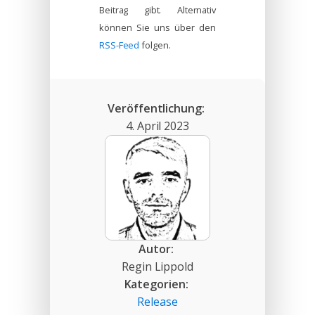
Beitrag gibt. Alternativ
können Sie uns über den
RSS-Feed
folgen.
Veröffentlichung:
4. April 2023
Autor:
Regin Lippold
Kategorien:
Release